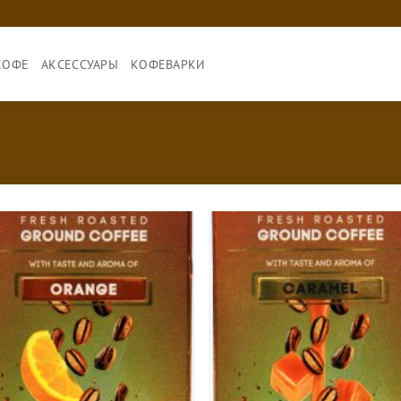
КОФЕ
АКСЕССУАРЫ
КОФЕВАРКИ