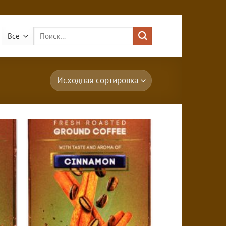
Искать: