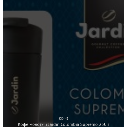
КОФЕ
Кофе молотый Jardin Colombia Supremo 250 г