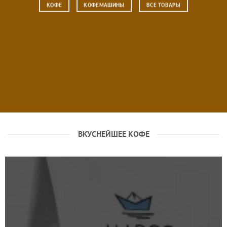
КОФЕ
КОФЕМАШИНЫ
ВСЕ ТОВАРЫ
ВКУСНЕЙШЕЕ КОФЕ