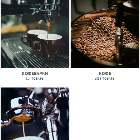
КОФЕВАРКИ
КОФЕ
314 ТОВАРЫ
1589 ТОВАРЫ