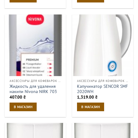
АКСЕССУАРЫ ДЛЯ КОФЕВАРОК И КОФЕМАШИН
АКСЕССУАРЫ ДЛЯ КОФЕВАРОК И КОФЕМАШИН
Жидкость для удаления
Капучинатор SENCOR SMF
накипи Nivona NIRK 703
2020WH
407.00
₴
1,319.00
₴
В МАГАЗИН
В МАГАЗИН