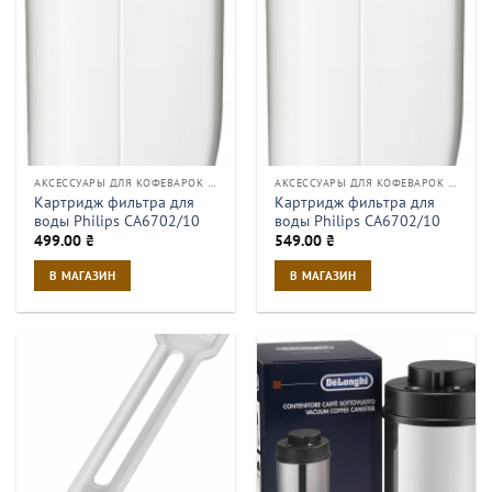
АКСЕССУАРЫ ДЛЯ КОФЕВАРОК И КОФЕМАШИН
АКСЕССУАРЫ ДЛЯ КОФЕВАРОК И КОФЕМАШИН
Картридж фильтра для
Картридж фильтра для
воды Philips CA6702/10
воды Philips CA6702/10
499.00
₴
549.00
₴
В МАГАЗИН
В МАГАЗИН