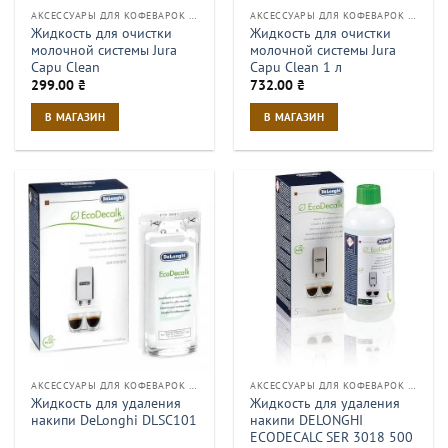
АКСЕССУАРЫ ДЛЯ КОФЕВАРОК И КОФЕМАШИН
АКСЕССУАРЫ ДЛЯ КОФЕВАРОК И КОФЕМАШИН
Жидкость для очистки
Жидкость для очистки
молочной системы Jura
молочной системы Jura
Capu Clean
Capu Clean 1 л
299.00
₴
732.00
₴
В МАГАЗИН
В МАГАЗИН
АКСЕССУАРЫ ДЛЯ КОФЕВАРОК И КОФЕМАШИН
АКСЕССУАРЫ ДЛЯ КОФЕВАРОК И КОФЕМАШИН
Жидкость для удаления
Жидкость для удаления
накипи DeLonghi DLSC101
накипи DELONGHI
ECODECALC SER 3018 500