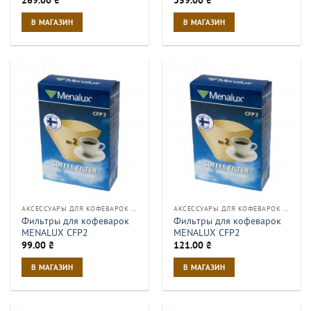
269.00
₴
359.00
₴
В МАГАЗИН
В МАГАЗИН
АКСЕССУАРЫ ДЛЯ КОФЕВАРОК И КОФЕМАШИН
АКСЕССУАРЫ ДЛЯ КОФЕВАРОК И КОФЕМАШИН
Фильтры для кофеварок
Фильтры для кофеварок
MENALUX CFP2
MENALUX CFP2
99.00
₴
121.00
₴
В МАГАЗИН
В МАГАЗИН