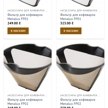
АКСЕССУАРЫ ДЛЯ КОФЕВАРОК И КОФЕМАШИН
АКСЕССУАРЫ ДЛЯ КОФЕВАРОК И КОФЕМАШИН
Фильтр для кофеварок
Фильтр для кофеварок
Menalux FP01
Menalux FP01
249.00
₴
323.00
₴
В МАГАЗИН
В МАГАЗИН
АКСЕССУАРЫ ДЛЯ КОФЕВАРОК И КОФЕМАШИН
АКСЕССУАРЫ ДЛЯ КОФЕВАРОК И КОФЕМАШИН
Фильтр для кофеварок
Фильтр для кофеварок
Menalux FP02
Menalux FP02