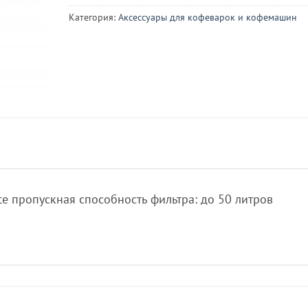
Категория:
Аксессуары для кофеварок и кофемашин
ite пропускная способность фильтра: до 50 литров