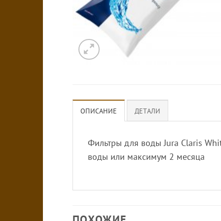
ОПИСАНИЕ
ДЕТАЛИ
Фильтры для воды Jura Claris Wh
воды или максимум 2 месяца
ПОХОЖИЕ