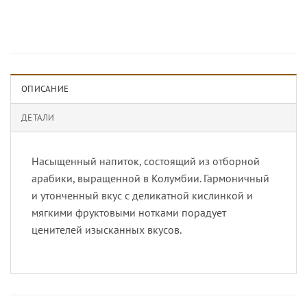
ОПИСАНИЕ
ДЕТАЛИ
Насыщенный напиток, состоящий из отборной
арабики, выращенной в Колумбии. Гармоничный
и утонченный вкус с деликатной кислинкой и
мягкими фруктовыми нотками порадует
ценителей изысканных вкусов.