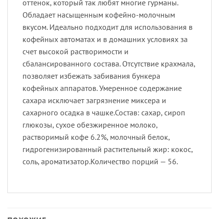
оттенок, который так любят многие гурманы.
Обладает насыщенным кофейно-молочным
вкусом. Идеально подходит для использования в
кофейных автоматах и в домашних условиях за
счет высокой растворимости и
сбалансированного состава. Отсутствие крахмала,
позволяет избежать забивания бункера
кофейных аппаратов. Умеренное содержание
сахара исключает загрязнение миксера и
сахарного осадка в чашке.Состав: сахар, сироп
глюкозы, сухое обезжиренное молоко,
растворимый кофе 6.2%, молочный белок,
гидрогенизированный растительный жир: кокос,
соль, ароматизатор.Количество порций — 56.