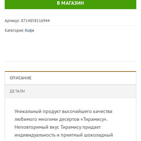
В МАГАЗИН
Артикул:
8714858116944
Категория:
Кофе
ОПИСАНИЕ
ДЕТАЛИ
Уникальный продукт высочайшего качества
любимого многими десертов «Тирамису».
Неповторимый вкус Тирамису придает
индивидуальность и приятный шоколадный