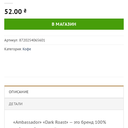
52.00
₴
В МАГАЗИН
Артикул:
8720254065601
Категория:
Кофе
ОПИСАНИЕ
ДЕТАЛИ
«Ambassador» «Dark Roast» — это бренд 100%