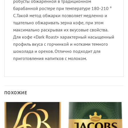
робусты обжаренной в традиционном
барабанной ростере при температуре 180-210 °
С.Такой метод обжарки позволяет медленно и
тщательно обжаривать зерна кофе, при этом
максимально раскрывая их вкусовые свойства.
Для кофе «Dark Roast» характерный насыщенный
профиль вкуса с горчинкой и нотками темного
шоколада и орехов. Отлично подходит для
приготовления напитков с молоком.
ПОХОЖИЕ