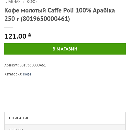
ГЛАВНАЯ
/
КОФЕ
Кофе молотый Caffe Poli 100% Арабіка
250 г (8019650000461)
121.00
₴
В МАГАЗИН
Артикул:
8019650000461
Категория:
Кофе
ОПИСАНИЕ