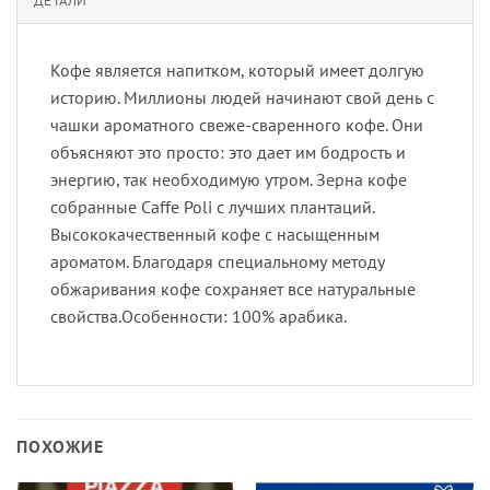
ДЕТАЛИ
Кофе является напитком, который имеет долгую
историю. Миллионы людей начинают свой день с
чашки ароматного свеже-сваренного кофе. Они
объясняют это просто: это дает им бодрость и
энергию, так необходимую утром. Зерна кофе
собранные Caffe Poli с лучших плантаций.
Высококачественный кофе с насыщенным
ароматом. Благодаря специальному методу
обжаривания кофе сохраняет все натуральные
свойства.Особенности: 100% арабика.
ПОХОЖИЕ