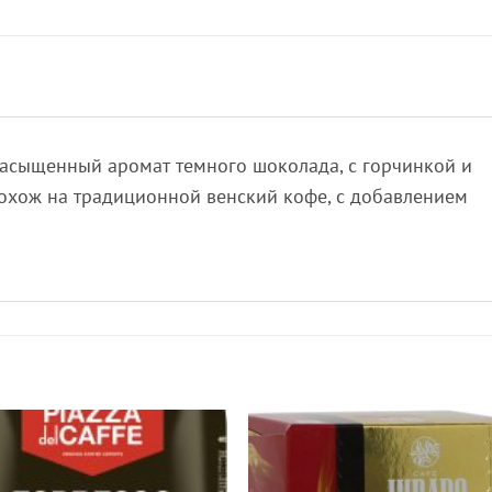
асыщенный аромат темного шоколада, с горчинкой и
похож на традиционной венский кофе, с добавлением