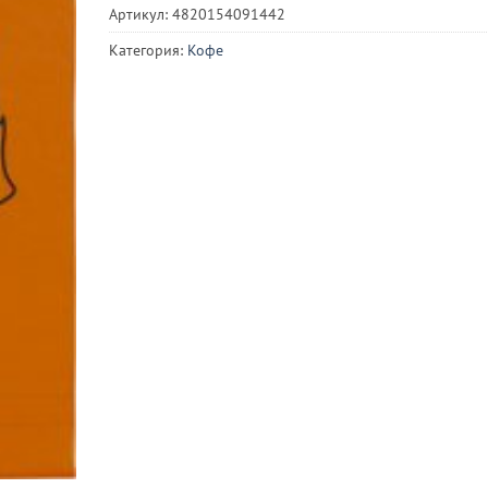
Артикул:
4820154091442
Категория:
Кофе