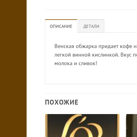
ОПИСАНИЕ
ДЕТАЛИ
Венская обжарка придает кофе н
легкой винной кислинкой. Вкус 
молока и сливок!
ПОХОЖИЕ