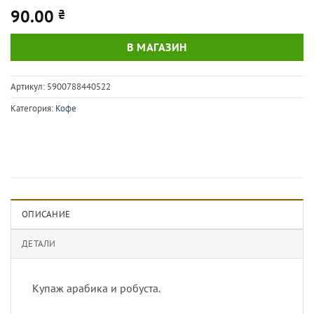
90.00
₴
В МАГАЗИН
Артикул:
5900788440522
Категория:
Кофе
ОПИСАНИЕ
ДЕТАЛИ
Купаж арабика и робуста.