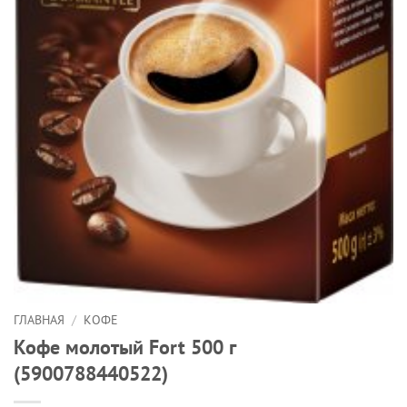
ГЛАВНАЯ
/
КОФЕ
Кофе молотый Fort 500 г
(5900788440522)