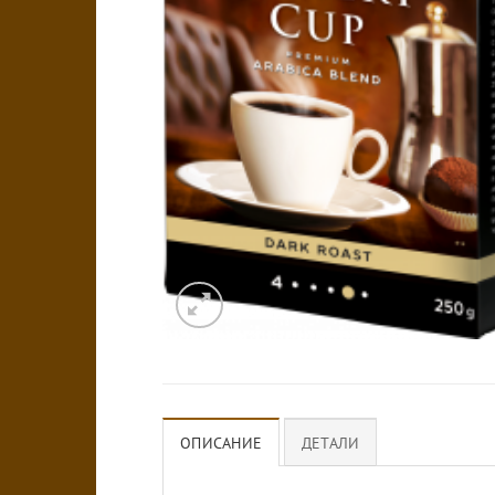
ОПИСАНИЕ
ДЕТАЛИ