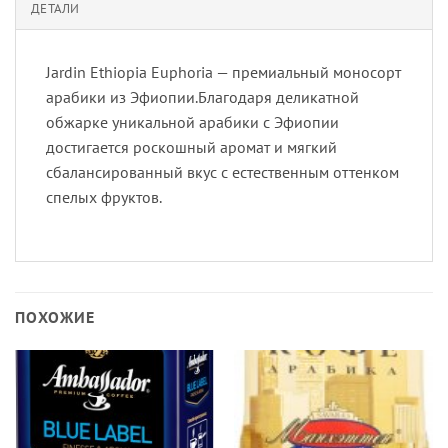
ДЕТАЛИ
Jardin Ethiopia Euphoria — премиальный моносорт
арабики из Эфиопии.Благодаря деликатной
обжарке уникальной арабики с Эфиопии
достигается роскошный аромат и мягкий
сбалансированный вкус с естественным оттенком
спелых фруктов.
ПОХОЖИЕ