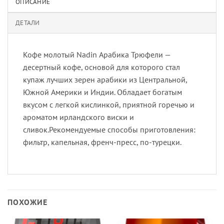
ОПИСАНИЕ
ДЕТАЛИ
Кофе молотый Nadin Арабика Трюфели —
десертный кофе, основой для которого стал
купаж лучших зерен арабики из Центральной,
Южной Америки и Индии. Обладает богатым
вкусом с легкой кислинкой, приятной горечью и
ароматом ирландского виски и
сливок.Рекомендуемые способы приготовления:
фильтр, капельная, френч-пресс, по-турецки.
ПОХОЖИЕ