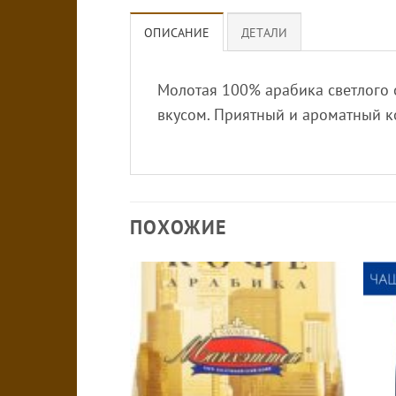
ОПИСАНИЕ
ДЕТАЛИ
Молотая 100% арабика светлого
вкусом. Приятный и ароматный к
ПОХОЖИЕ