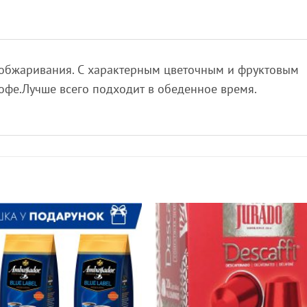
 обжаривания. С характерным цветочным и фруктовым
офе.Лучше всего подходит в обеденное время.