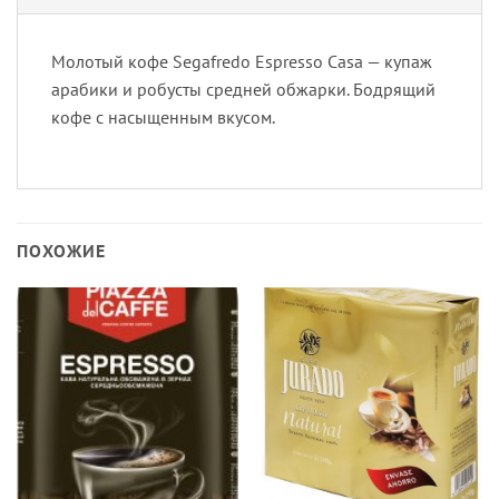
Молотый кофе Segafredo Espresso Casa — купаж
арабики и робусты средней обжарки. Бодрящий
кофе с насыщенным вкусом.
ПОХОЖИЕ