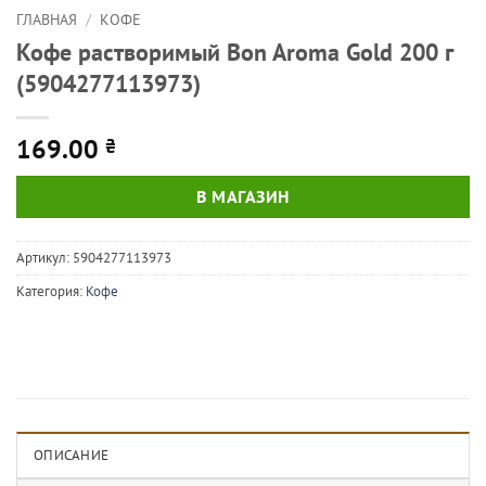
ГЛАВНАЯ
/
КОФЕ
Кофе растворимый Bon Aroma Gold 200 г
(5904277113973)
169.00
₴
В МАГАЗИН
Артикул:
5904277113973
Категория:
Кофе
ОПИСАНИЕ