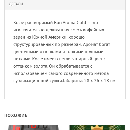
ДЕТАЛИ
Кофе растворимый Bon Aroma Gold — это
исключительно деликатная смесь кофейных
зерен из Южной Америки, хорошо
структурированных по размерам. Аромат богат
цветочными оттенками и тонкими пряными
нотками. Кофе имеет светло-янтарный цвет с
оттенком золота. Он обрабатывается с
использованием самого современного метода
сублимационной сушки.Габариты: 28 х 26 х 18 см
ПОХОЖИЕ