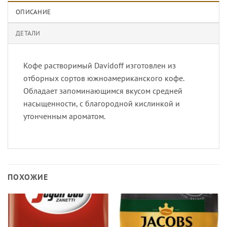
ОПИСАНИЕ
ДЕТАЛИ
Кофе растворимый Davidoff изготовлен из
отборных сортов южноамериканского кофе.
Обладает запоминающимся вкусом средней
насыщенности, с благородной кислинкой и
утонченным ароматом.
ПОХОЖИЕ