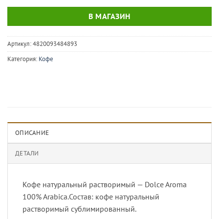
В МАГАЗИН
Артикул:
4820093484893
Категория:
Кофе
ОПИСАНИЕ
ДЕТАЛИ
Кофе натуральный растворимый — Dolce Aroma
100% Arabica.Состав: кофе натуральный
растворимый сублимированный.