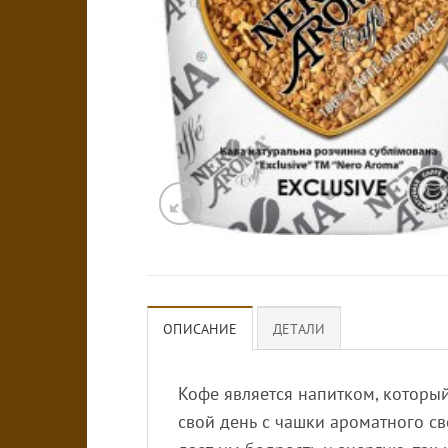
ОПИСАНИЕ
ДЕТАЛИ
Кофе является напитком, которы
свой день с чашки ароматного св