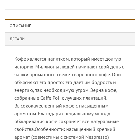
ОПИСАНИЕ
ДЕТАЛИ
Кофе является напитком, который имеет долгую
историю. Миллионы людей начинают свой день с
чашки ароматного свеже-сваренного кофе. Они
объясняют это просто: это дает им бодрость и
энергию, так необходимую утром. Зерна кофе,
собранные Caffe Poli с лучших плантаций.
Высококачественный кофе с насыщенным
ароматом. Благодаря специальному методу
обжаривания кофе сохраняет все натуральные
свойства.Особенности: насыщенный крепкий
аромат (совместимы с системой Nespresso)