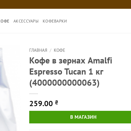
КОФЕ
АКСЕССУАРЫ
КОФЕВАРКИ
ГЛАВНАЯ
/
КОФЕ
Кофе в зернах Amalfi
Espresso Tucan 1 кг
(4000000000063)
259.00
₴
В МАГАЗИН