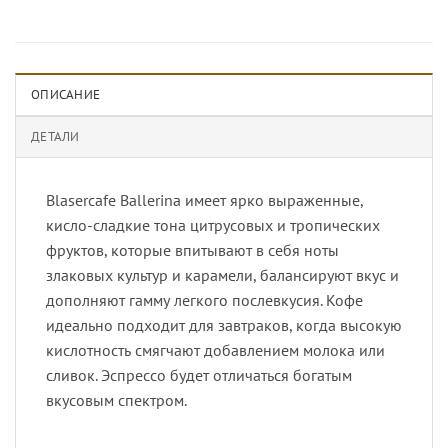
ОПИСАНИЕ
ДЕТАЛИ
Blasercafe Ballerina имеет ярко выраженные,
кисло-сладкие тона цитрусовых и тропических
фруктов, которые впитывают в себя ноты
злаковых культур и карамели, балансируют вкус и
дополняют гамму легкого послевкусия. Кофе
идеально подходит для завтраков, когда высокую
кислотность смягчают добавлением молока или
сливок. Эспрессо будет отличаться богатым
вкусовым спектром.