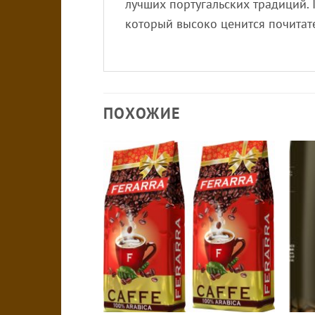
лучших португальских традиций.
который высоко ценится почитат
ПОХОЖИЕ