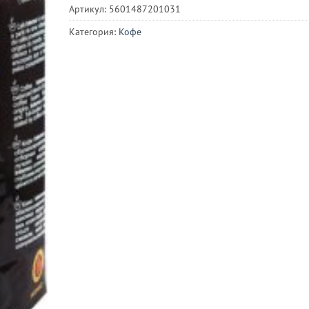
Артикул:
5601487201031
Категория:
Кофе