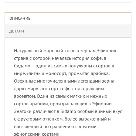
ОПИСАНИЕ
ДЕТАЛИ
Натуральный жареный кофе в зернах. Эфиопия –
страна с которой началась история кофе, а
Сидамо – один из самых популярных сортов в
мире.Элитный моносорт, промытая арабика.
Овеянные многочисленными легендами зерна
дарят миру этот сорт кофе с покоряющим
ароматом. Один из самых мягких и нежных
сортов арабики, произрастающих в Эфиопии.
Знатоки различают в Sidamo особый винный вкус
с фруктовым оттенком, более выраженный и
насыщенный по сравнению с другими
эфиопскими сортами.