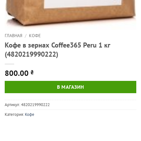
ГЛАВНАЯ
/
КОФЕ
Кофе в зернах Coffee365 Peru 1 кг
(4820219990222)
800.00
₴
В МАГАЗИН
Артикул:
4820219990222
Категория:
Кофе