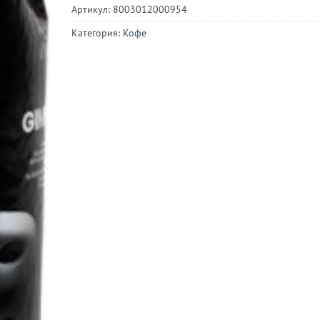
Артикул:
8003012000954
Категория:
Кофе