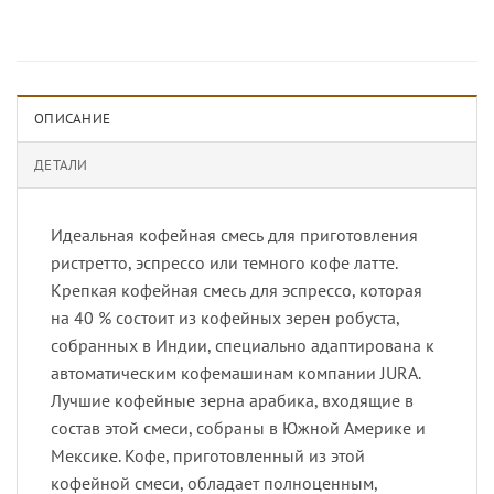
ОПИСАНИЕ
ДЕТАЛИ
Идеальная кофейная смесь для приготовления
ристретто, эспрессо или темного кофе латте.
Крепкая кофейная смесь для эспрессо, которая
на 40 % состоит из кофейных зерен робуста,
собранных в Индии, специально адаптирована к
автоматическим кофемашинам компании JURA.
Лучшие кофейные зерна арабика, входящие в
состав этой смеси, собраны в Южной Америке и
Мексике. Кофе, приготовленный из этой
кофейной смеси, обладает полноценным,