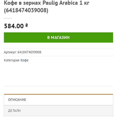
Кофе в зернах Paulig Arabica 1 кг
(6418474039008)
584.00
₴
В МАГАЗИН
Артикул:
6418474039008
Категория:
Кофе
ОПИСАНИЕ
ДЕТАЛИ