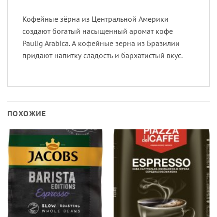
Кофейные зёрна из Центральной Америки
создают богатый насыщенный аромат кофе
Paulig Arabica. А кофейные зерна из Бразилии
придают напитку сладость и бархатистый вкус.
ПОХОЖИЕ