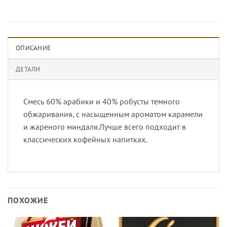
ОПИСАНИЕ
ДЕТАЛИ
Смесь 60% арабики и 40% робусты темного
обжаривания, с насыщенным ароматом карамели
и жареного миндаля.Лучше всего подходит в
классических кофейных напитках.
ПОХОЖИЕ