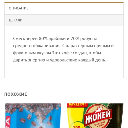
ОПИСАНИЕ
ДЕТАЛИ
Смесь зерен 80% арабики и 20% робусты
среднего обжаривания. С характерным пряным и
фруктовым вкусом.Этот кофе создан, чтобы
дарить энергию и удовольствие каждый день.
ПОХОЖИЕ