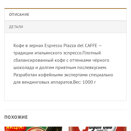
ОПИСАНИЕ
ДЕТАЛИ
Кофе в зернах Espresso Piazza del CAFFE —
традиции итальянского эспрессо.Плотный
сбалансированный кофе с оттенками чёрного
шоколада и долгим приятным послевкусием.
Разработан кофейными экспертами специально
для вендинговых аппаратов.Вес: 1000 г
ПОХОЖИЕ