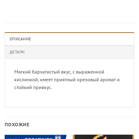
ОПИСАНИЕ
ДЕТАЛИ
Мягкий бархатистый вкус, с выраженной
кислинкой, имеет приятный ореховый аромат и
стойкий привкус.
ПОХОЖИЕ