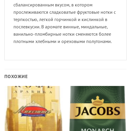
сбалансированным вкусом, в котором
прослеживаются сладковатые фруктовые нотки с
терпкостью, легкой горчинкой и кислинкой в
послевкусии. В аромате винные, миндальные,
ванильно-пломбирные нотки сменяются более
плотными хлебными и ореховыми полутонами.
ПОХОЖИЕ