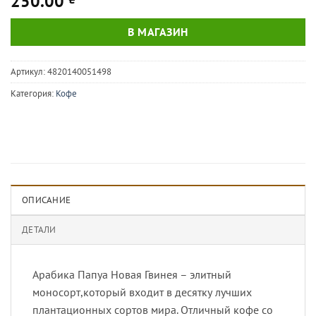
250.00
В МАГАЗИН
Артикул:
4820140051498
Категория:
Кофе
ОПИСАНИЕ
ДЕТАЛИ
Арабика Папуа Новая Гвинея – элитный
моносорт,который входит в десятку лучших
плантационных сортов мира. Отличный кофе со