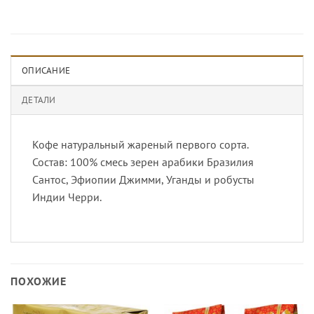
ОПИСАНИЕ
ДЕТАЛИ
Кофе натуральный жареный первого сорта.
Состав: 100% смесь зерен арабики Бразилия
Сантос, Эфиопии Джимми, Уганды и робусты
Индии Черри.
ПОХОЖИЕ