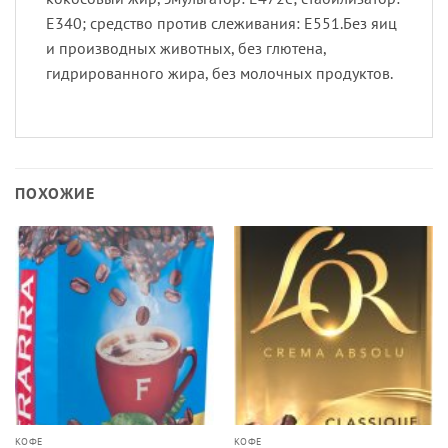
E340; средство против слеживания: E551.Без яиц
и производных животных, без глютена,
гидрированного жира, без молочных продуктов.
ПОХОЖИЕ
КОФЕ
КОФЕ