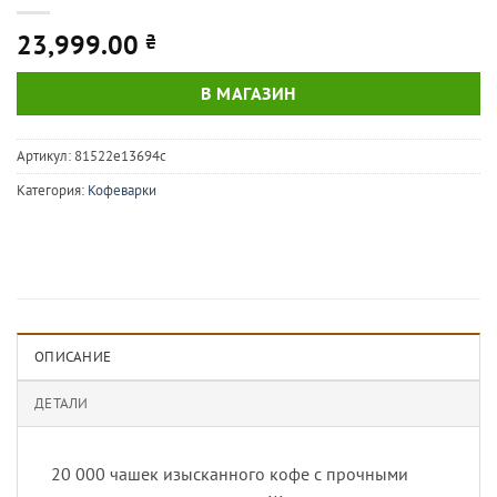
23,999.00
₴
В МАГАЗИН
Артикул:
81522e13694c
Категория:
Кофеварки
ОПИСАНИЕ
ДЕТАЛИ
20 000 чашек изысканного кофе с прочными