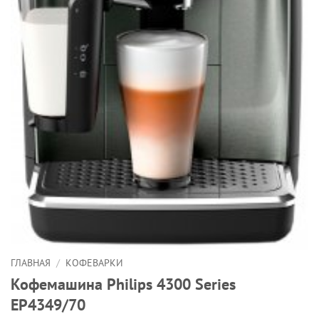
ГЛАВНАЯ
/
КОФЕВАРКИ
Кофемашина Philips 4300 Series
EP4349/70