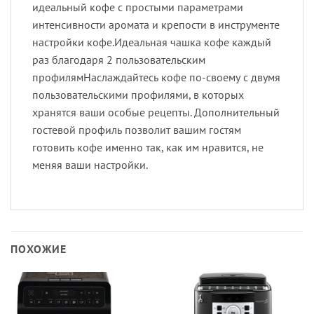
идеальный кофе с простыми параметрами
интенсивности аромата и крепости в инструменте
настройки кофе.Идеальная чашка кофе каждый
раз благодаря 2 пользовательским
профилямНаслаждайтесь кофе по-своему с двумя
пользовательскими профилями, в которых
хранятся ваши особые рецепты. Дополнительный
гостевой профиль позволит вашим гостям
готовить кофе именно так, как им нравится, не
меняя ваши настройки.
ПОХОЖИЕ