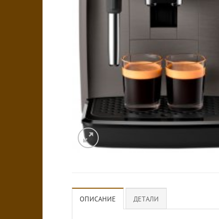
ОПИСАНИЕ
ДЕТАЛИ