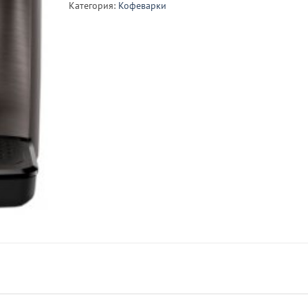
Категория:
Кофеварки