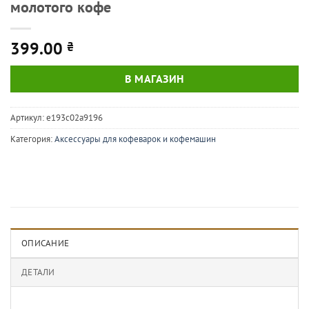
молотого кофе
399.00
₴
В МАГАЗИН
Артикул:
e193c02a9196
Категория:
Аксессуары для кофеварок и кофемашин
ОПИСАНИЕ
ДЕТАЛИ