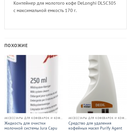
Контейнер для молотого кофе DeLonghi DLSC305
с максимальной емкость 170 г.
ПОХОЖИЕ
АКСЕССУАРЫ ДЛЯ КОФЕВАРОК И КОФЕМАШИН
АКСЕССУАРЫ ДЛЯ КОФЕВАРОК И КОФЕМАШИН
Жидкость для очистки
Средство для удаления
молочной системы Jura Capu
кофейных масел Purify Agent