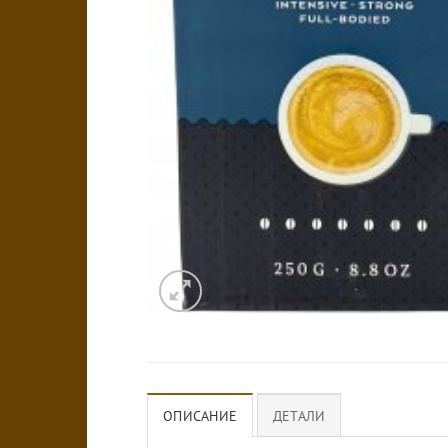
ОПИСАНИЕ
ДЕТАЛИ