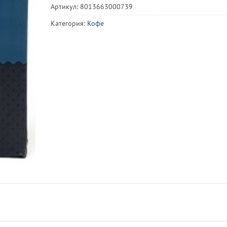
Артикул:
8013663000739
Категория:
Кофе