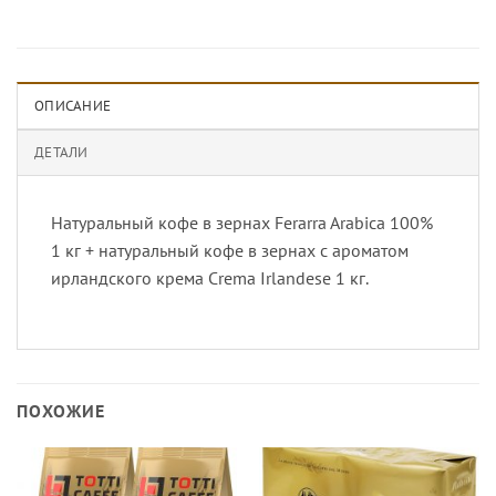
ОПИСАНИЕ
ДЕТАЛИ
Натуральный кофе в зернах Ferarra Arabica 100%
1 кг + натуральный кофе в зернах с ароматом
ирландского крема Crema Irlandese 1 кг.
ПОХОЖИЕ