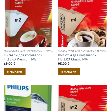
АКСЕССУАРЫ ДЛЯ КОФЕВАРОК И КОФЕМАШИН
АКСЕССУАРЫ ДЛЯ КОФЕВАРОК И КОФЕМАШИН
Фильтры для кофеварок
Фильтры для кофеварок
FILTERO Premium №2
FILTERO Classic №4
69.00
₴
95.00
₴
В МАГАЗИН
В МАГАЗИН