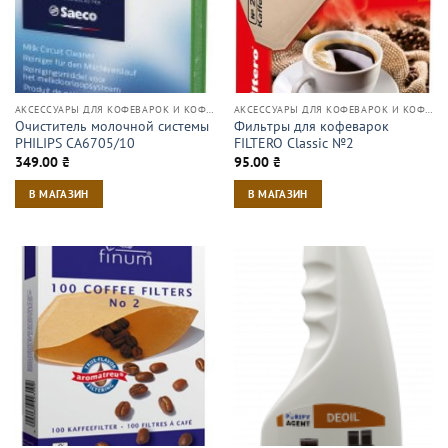
АКСЕССУАРЫ ДЛЯ КОФЕВАРОК И КОФЕМАШИН
АКСЕССУАРЫ ДЛЯ КОФЕВАРОК И КОФЕМАШИН
Очиститель молочной системы
Фильтры для кофеварок
PHILIPS CA6705/10
FILTERO Classic №2
349.00
₴
95.00
₴
В МАГАЗИН
В МАГАЗИН