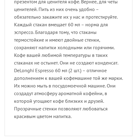
презентом для ценителя кофе. Вернее, для четы
ценителей. Пить из них очень удобно –
обязательно закажите их у нас и протестируйте.
Каждый стакан вмещает 60 мл – норма для
эспрессо. Благодаря тому, что стаканы
термостойкие и имеют двойные стенки,
сохраняют напитки холодными или горячими.
Кофе вашей любимой температуры в таких
стаканах не остынет. Они не создают конденсат.
DeLonghi Espresso 60 мл (2 шт.) – отличное
дополнением к вашей кофемашине той же марки.
Их можно мыть в посудомоечной машине. Они
создадут атмосферу ароматной кофейни, в
которой угощают кофе близких и друзей.
Прозрачные стенки позволяют любоваться
красивым цветом напитка.