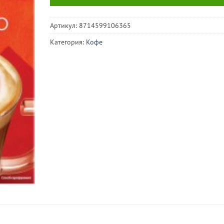
Артикул:
8714599106365
Категория:
Кофе