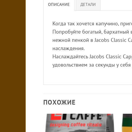
ОПИСАНИЕ
ДЕТАЛИ
Когда так хочется капучино, приг
Попробуйте богатый, бархатный в
нежной пенкой в ​​Jacobs Classic
наслаждения.
Наслаждайтесь Jacobs Classic Ca
удовольствием за секунды у себя
ПОХОЖИЕ