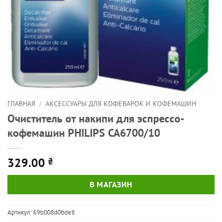
ГЛАВНАЯ
/
АКСЕССУАРЫ ДЛЯ КОФЕВАРОК И КОФЕМАШИН
Очиститель от накипи для эспрессо-
кофемашин PHILIPS CA6700/10
329.00
₴
В МАГАЗИН
Артикул:
69b008d0bde8