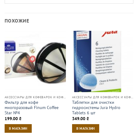
ПОХОЖИЕ
АКСЕССУАРЫ ДЛЯ КОФЕВАРОК И КОФЕМАШИН
АКСЕССУАРЫ ДЛЯ КОФЕВАРОК И КОФЕМАШИН
Фильтр для кофе
Таблетки для очистки
многоразовый Finum Coffee
гидросистемы Jura Hydro
Star №4
Tablets 6 шт
199.00
₴
349.00
₴
В МАГАЗИН
В МАГАЗИН