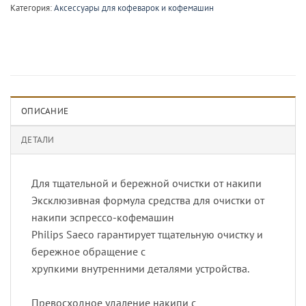
Категория:
Аксессуары для кофеварок и кофемашин
ОПИСАНИЕ
ДЕТАЛИ
Для тщательной и бережной очистки от накипи
Эксклюзивная формула средства для очистки от
накипи эспрессо-кофемашин
Philips Saeco гарантирует тщательную очистку и
бережное обращение с
хрупкими внутренними деталями устройства.
Превосходное удаление накипи с