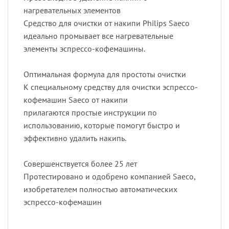
нагревательных элементов
Средство для очистки от накипи Philips Saeco
идеально промывает все нагревательные
элементы эспрессо-кофемашины.
Оптимальная формула для простоты очистки
К специальному средству для очистки эспрессо-
кофемашин Saeco от накипи
прилагаются простые инструкции по
использованию, которые помогут быстро и
эффективно удалить накипь.
Совершенствуется более 25 лет
Протестировано и одобрено компанией Saeco,
изобретателем полностью автоматических
эспрессо-кофемашин