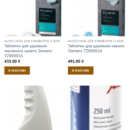
АКСЕССУАРЫ ДЛЯ КОФЕВАРОК И КОФЕМАШИН
АКСЕССУАРЫ ДЛЯ КОФЕВАРОК И КОФЕМАШИН
Таблетки для удаления
Таблетки для удаления накипи
масляного налета Siemens
Siemens TZ80002A
TZ80001A
435.00
₴
491.00
₴
В МАГАЗИН
В МАГАЗИН