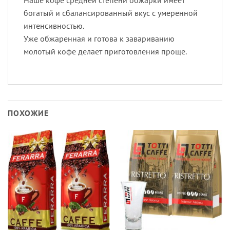
богатый и сбалансированный вкус с умеренной
интенсивностью.
Уже обжаренная и готова к завариванию
молотый кофе делает приготовления проще.
ПОХОЖИЕ