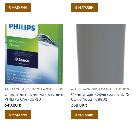
В МАГАЗИН
В МАГАЗИН
АКСЕССУАРЫ ДЛЯ КОФЕВАРОК И КОФЕМАШИН
АКСЕССУАРЫ ДЛЯ КОФЕВАРОК И КОФЕМАШИН
Очиститель молочной системы
Фильтр для кофеварок KRUPS
PHILIPS CA6705/10
Claris Aqua F08801
349.00
₴
350.00
₴
В МАГАЗИН
В МАГАЗИН