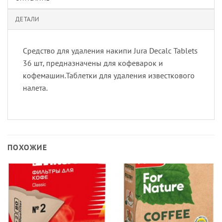
ДЕТАЛИ
Средство для удаления накипи Jura Decalc Tablets
36 шт, предназначены для кофеварок и
кофемашин.Таблетки для удаления известкового
налета.
ПОХОЖИЕ