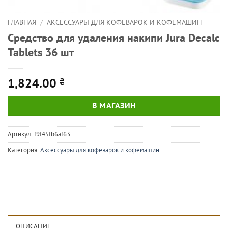
ГЛАВНАЯ
/
АКСЕССУАРЫ ДЛЯ КОФЕВАРОК И КОФЕМАШИН
Средство для удаления накипи Jura Decalc
Tablets 36 шт
1,824.00
₴
В МАГАЗИН
Артикул:
f9f45fb6af63
Категория:
Аксессуары для кофеварок и кофемашин
ОПИСАНИЕ