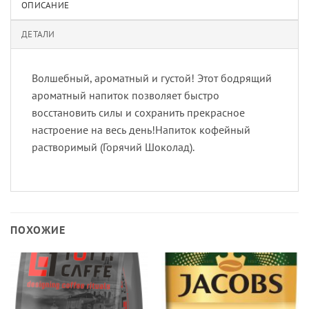
ОПИСАНИЕ
ДЕТАЛИ
Волшебный, ароматный и густой! Этот бодрящий
ароматный напиток позволяет быстро
восстановить силы и сохранить прекрасное
настроение на весь день!Напиток кофейный
растворимый (Горячий Шоколад).
ПОХОЖИЕ