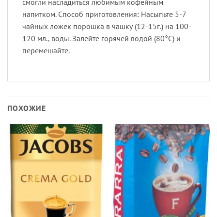
смогли насладиться любимым кофейным
напитком. Способ приготовления: Насыпьте 5-7
чайных ложек порошка в чашку (12-15г.) на 100-
120 мл., воды. Залейте горячей водой (80°C) и
перемешайте.
ПОХОЖИЕ