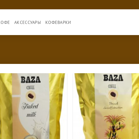
КОФЕ
АКСЕССУАРЫ
КОФЕВАРКИ