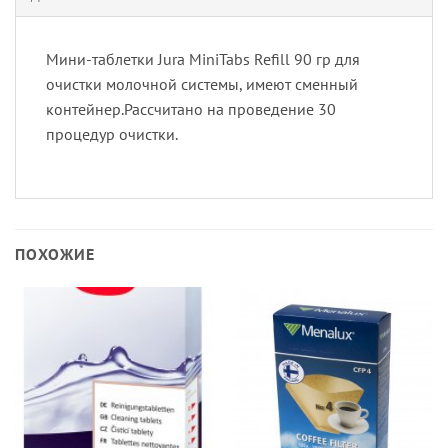
Мини-таблетки Jura MiniTabs Refill 90 гр для
очистки молочной системы, имеют сменный
контейнер.Рассчитано на проведение 30
процедур очистки.
ПОХОЖИЕ